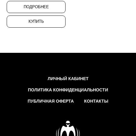
ПОДРОБНЕЕ
КУПИТЬ
ЛИЧНЫЙ КАБИНЕТ
ПОЛИТИКА КОНФИДЕНЦИАЛЬНОСТИ
ПУБЛИЧНАЯ ОФЕРТА
КОНТАКТЫ