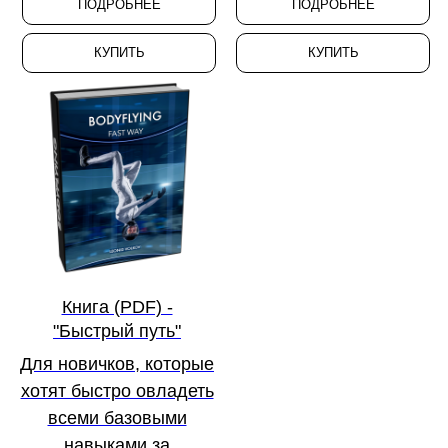
ПОДРОБНЕЕ
ПОДРОБНЕЕ
КУПИТЬ
КУПИТЬ
Книга (PDF) -
"Быстрый путь"
Для новичков, которые
хотят быстро овладеть
всеми базовыми
навыками за