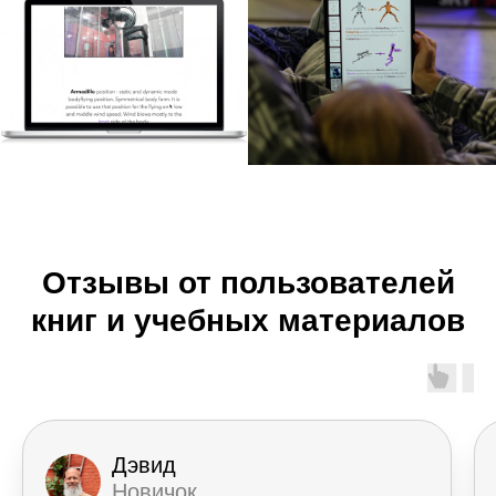
Отзывы от пользователей
книг и учебных материалов
Дэвид
Новичок