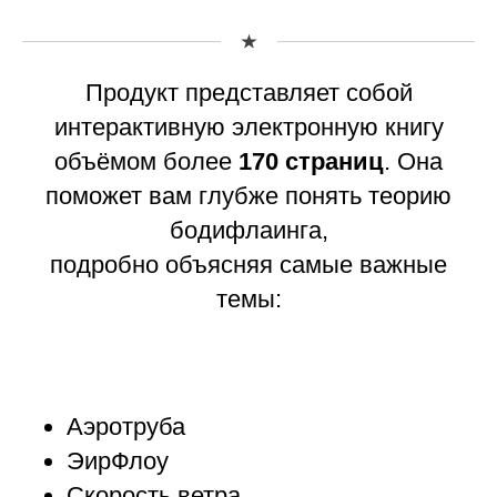
Продукт представляет собой
интерактивную электронную книгу
объёмом более
170 страниц
. Она
поможет вам глубже понять теорию
бодифлаинга,
подробно объясняя самые важные
темы:
Аэротруба
ЭирФлоу
Скорость ветра