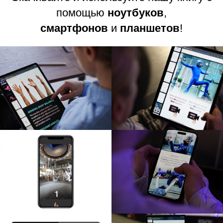
помощью
ноутбуков
,
смартфонов
и
планшетов
!