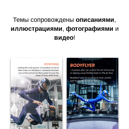
Темы сопровождены
описаниями
,
иллюстрациями
,
фотографиями
и
видео
!