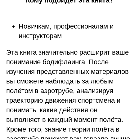
Кому подойдёт эта книга?
Новичкам, профессионалам и
инструкторам
Эта книга значительно расширит ваше
понимание бодифлаинга. После
изучения представленных материалов
вы сможете наблюдать за любым
полётом в аэротрубе, анализируя
траекторию движения спортсмена и
понимать, какие действия он
выполняет в каждый момент полёта.
Кроме того, знание теории полёта в
аэротрубе поможет вам гораздо лучше