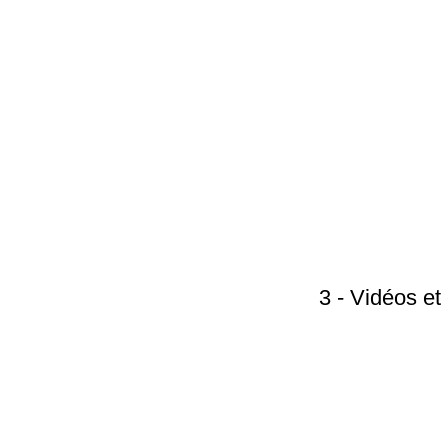
3 - Vidéos e