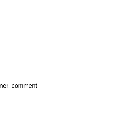
îner, comment