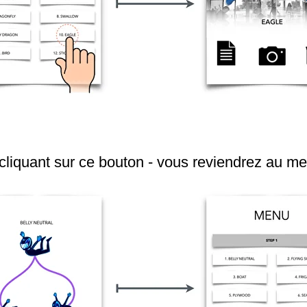
cliquant sur ce bouton - vous reviendrez au me