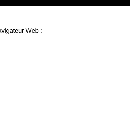
avigateur Web :