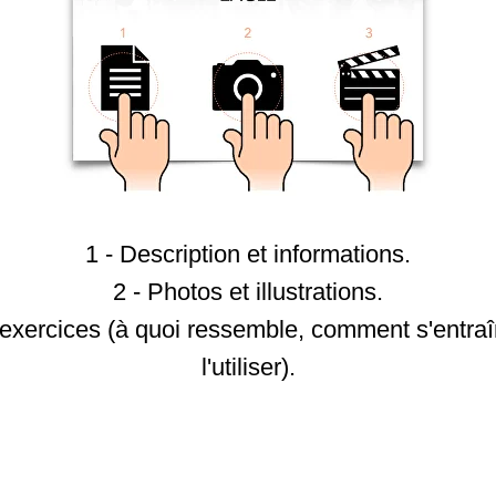
1 - Description et informations.
2 - Photos et illustrations.
t exercices (à quoi ressemble, comment s'entra
l'utiliser).