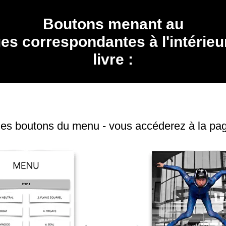
Boutons menant au
es correspondantes à l'intérieu
livre :
 les boutons du menu - vous accéderez à la pag