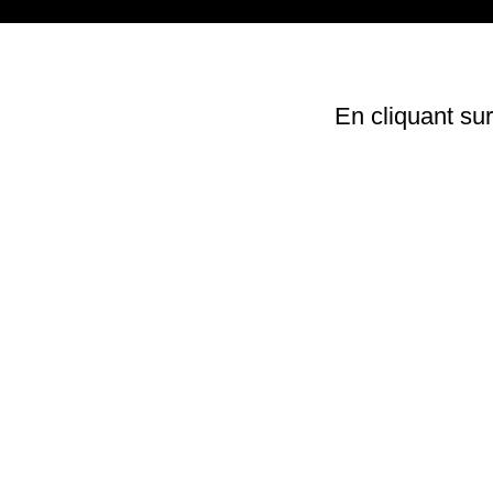
En cliquant su