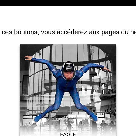
r ces boutons, vous accéderez aux pages du n