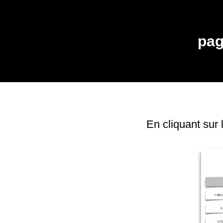
pag
En cliquant sur