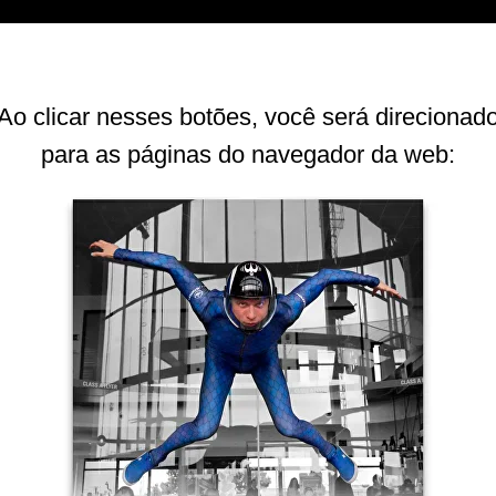
Ao clicar nesses botões, você será direcionad
para as páginas do navegador da web: