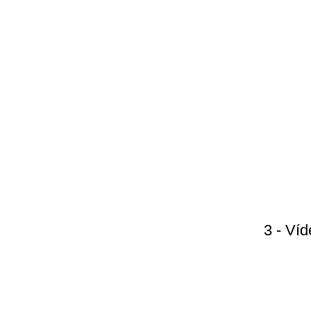
3 - Víd