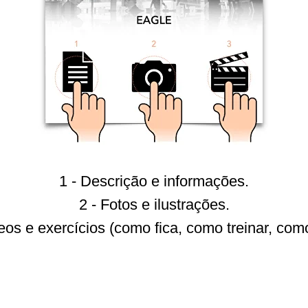
1 - Descrição e informações.
2 - Fotos e ilustrações.
eos e exercícios (como fica, como treinar, com