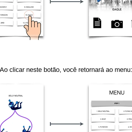
Ao clicar neste botão, você retornará ao menu